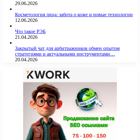
29.06.2026
Косметология лица: забота о коже и новые технологии
12.06.2026
Что такое РЭБ
21.04.2026
Закрытый чат для арбитражников обмен опытом
стратегиями и актуальными инструментами…
20.04.2026