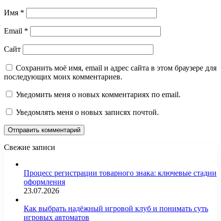
Имя
*
Email
*
Сайт
Сохранить моё имя, email и адрес сайта в этом браузере для
последующих моих комментариев.
Уведомить меня о новых комментариях по email.
Уведомлять меня о новых записях почтой.
Свежие записи
Процесс регистрации товарного знака: ключевые стадии
оформления
23.07.2026
Как выбрать надёжный игровой клуб и понимать суть
игровых автоматов