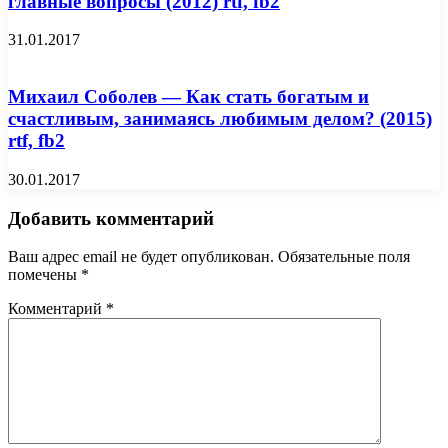
главные вопросы (2012) rtf, fb2
31.01.2017
Михаил Соболев — Как стать богатым и
счастливым, занимаясь любимым делом? (2015)
rtf, fb2
30.01.2017
Добавить комментарий
Ваш адрес email не будет опубликован.
Обязательные поля
помечены
*
Комментарий
*