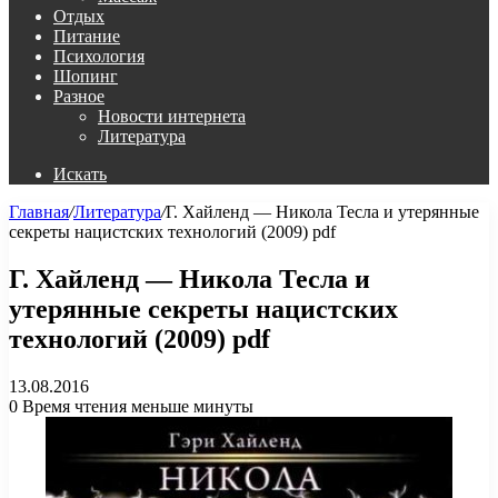
Отдых
Питание
Психология
Шопинг
Разное
Новости интернета
Литература
Искать
Главная
/
Литература
/
Г. Хайленд — Никола Тесла и утерянные
секреты нацистских технологий (2009) pdf
Г. Хайленд — Никола Тесла и
утерянные секреты нацистских
технологий (2009) pdf
13.08.2016
0
Время чтения меньше минуты