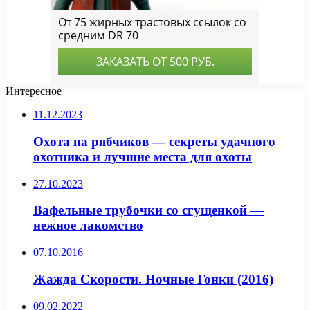
Интересное
11.12.2023
Охота на рябчиков — секреты удачного
охотника и лучшие места для охоты
27.10.2023
Вафельные трубочки со сгущенкой —
нежное лакомство
07.10.2016
Жажда Скорости. Ночные Гонки (2016)
09.02.2022