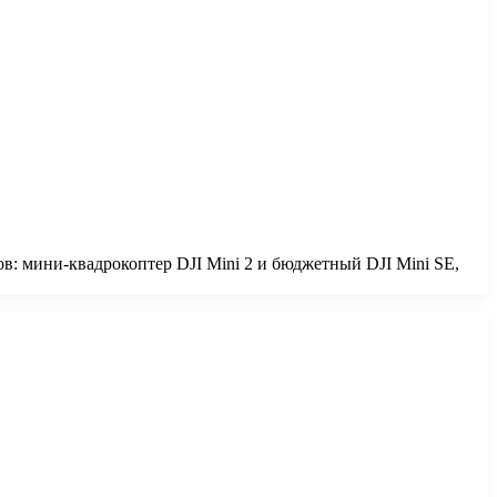
ов: мини-квадрокоптер DJI Mini 2 и бюджетный DJI Mini SE,