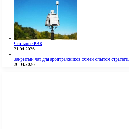
Что такое РЭБ
21.04.2026
Закрытый чат для арбитражников обмен опытом страте
20.04.2026