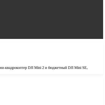
ни-квадрокоптер DJI Mini 2 и бюджетный DJI Mini SE,