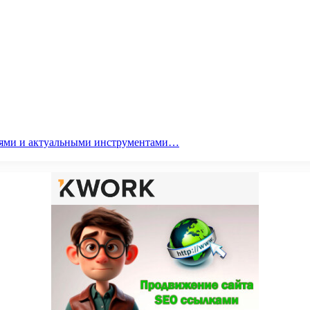
гиями и актуальными инструментами…