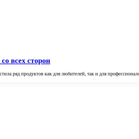
 со всех сторон
стила ряд продуктов как для любителей, так и для профессионал