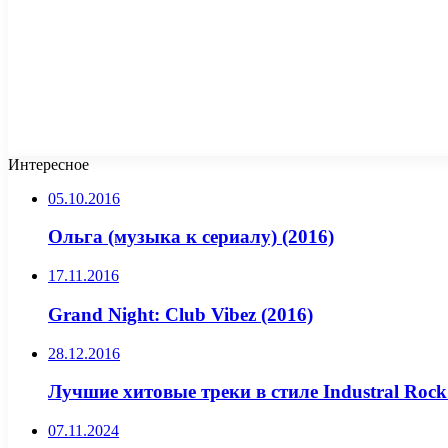
Интересное
05.10.2016
Ольга (музыка к сериалу) (2016)
17.11.2016
Grand Night: Club Vibez (2016)
28.12.2016
Лучшие хитовые треки в стиле Industral Rock 
07.11.2024