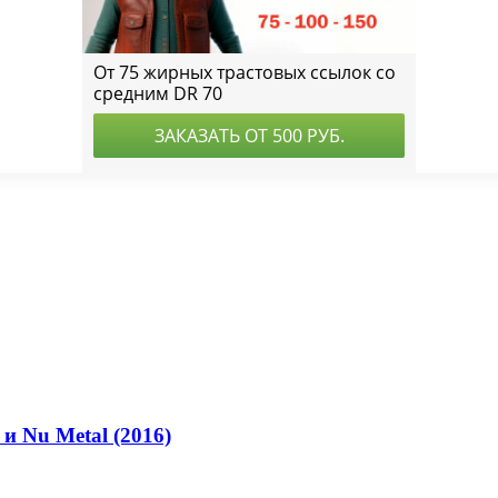
и Nu Metal (2016)