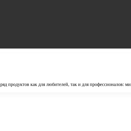
 ряд продуктов как для любителей, так и для профессионалов: ми