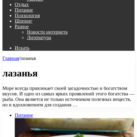
Отдых
Питание
Психология
Шопинг
Разное
Новости интернета
Литература
Искать
Главная
/
лазанья
лазанья
Море всегда привлекает своей загадочностью и богатством
вкусов. И одно из самых ярких проявлений этого богатства —
рыба. Она является не только источником полезных веществ,
но и вдохновением для создания …
Питание