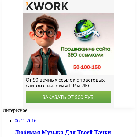
Интересное
06.11.2016
Любимая Музыка Для Твоей Тачки