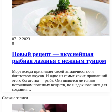
07.12.2023
0
Новый рецепт — вкуснейшая
рыбная лазанья с нежным тунцом
Море всегда привлекает своей загадочностью и
богатством вкусов. И одно из самых ярких проявлений
этого богатства — рыба. Она является не только
источником полезных веществ, но и вдохновением для
создания…
Свежие записи