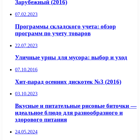
Зарубежный (2016)
07.02.2023
Программы складского учета: обзор
программ по учету товаров
22.07.2023
Уличные урны для мусора: выбор и уход
07.10.2016
Хит-парад осенних дискотек №3 (2016)
03.10.2023
Вкусные и питательные рисовые биточки —
идеальное блюдо для разнообразного и
здорового питания
24.05.2024