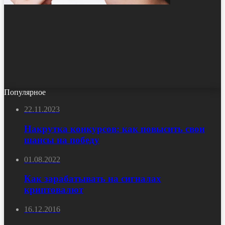
Популярное
22.11.2023
Накрутка конкурсов: как повысить свои
шансы на победу
01.08.2022
Как зарабатывать на сигналах
криптовалют
16.12.2016