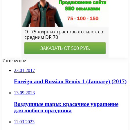
Интересное
23.01.2017
Foreign and Russian Remix 1 (January) (2017)
13.09.2023
Воздушные шары: красочное украшение
для любого праздника
11.03.2023