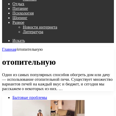
Отдых
Питание
Психология
Шопинг
Разное
Новости интернета
Литература
Искать
Главная
/
отопительную
отопительную
Один из самых популярных способов обогреть дом или дачу
— использование отопительной печи. Существует множество
вариантов печей на каждый вкус и бюджет, и сегодня мы
расскажем о некоторых из них. …
Бытовые проблемы