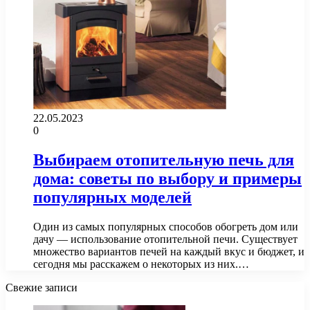
22.05.2023
0
Выбираем отопительную печь для
дома: советы по выбору и примеры
популярных моделей
Один из самых популярных способов обогреть дом или
дачу — использование отопительной печи. Существует
множество вариантов печей на каждый вкус и бюджет, и
сегодня мы расскажем о некоторых из них.…
Свежие записи