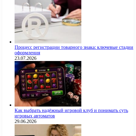
Процесс регистрации товарного знака: ключевые стадии
оформления
23.07.2026
Как выбрать надёжный игровой клуб и понимать суть
игровых автоматов
29.06.2026