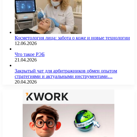
Косметология лица: забота о коже и новые технологии
12.06.2026
Что такое РЭБ
21.04.2026
Закрытый чат для арбитражников обмен опытом
стратегиями и актуальными инструментами…
20.04.2026