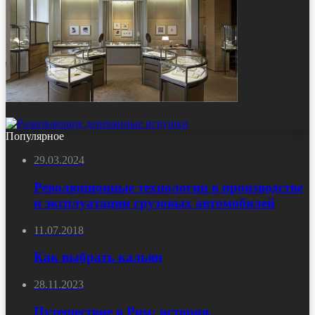
Популярное
29.03.2024
Революционные технологии в производстве
и эксплуатации грузовых автомобилей
11.07.2018
Как выбрать кальян
28.11.2023
Путешествие в Рим: история,