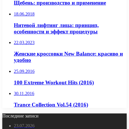
Щебень: производство и применение
18.06.2018
Нитевой лифтинг лица: принцип,
особенности и эффект процедуры
22.03.2023
Женские кроссовки New Balance: красиво и
удобно
25.09.2016
100 Extreme Workout Hits (2016)
30.11.2016
Trance Collection Vol.54 (2016)
Последние записи
23.07.2026