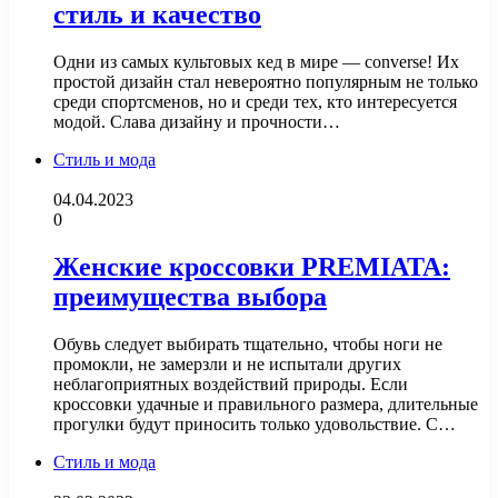
стиль и качество
Одни из самых культовых кед в мире — converse! Их
простой дизайн стал невероятно популярным не только
среди спортсменов, но и среди тех, кто интересуется
модой. Слава дизайну и прочности…
Стиль и мода
04.04.2023
0
Женские кроссовки PREMIATA:
преимущества выбора
Обувь следует выбирать тщательно, чтобы ноги не
промокли, не замерзли и не испытали других
неблагоприятных воздействий природы. Если
кроссовки удачные и правильного размера, длительные
прогулки будут приносить только удовольствие. С…
Стиль и мода