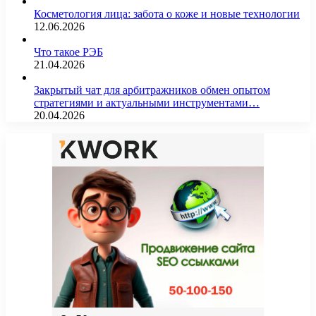
Косметология лица: забота о коже и новые технологии
12.06.2026
Что такое РЭБ
21.04.2026
Закрытый чат для арбитражников обмен опытом
стратегиями и актуальными инструментами…
20.04.2026