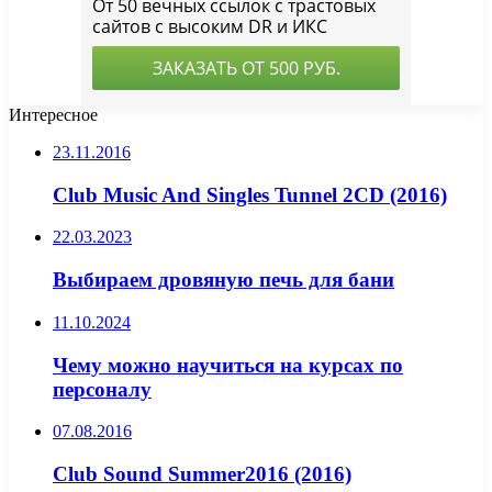
Интересное
23.11.2016
Club Music And Singles Tunnel 2CD (2016)
22.03.2023
Выбираем дровяную печь для бани
11.10.2024
Чему можно научиться на курсах по
персоналу
07.08.2016
Club Sound Summer2016 (2016)