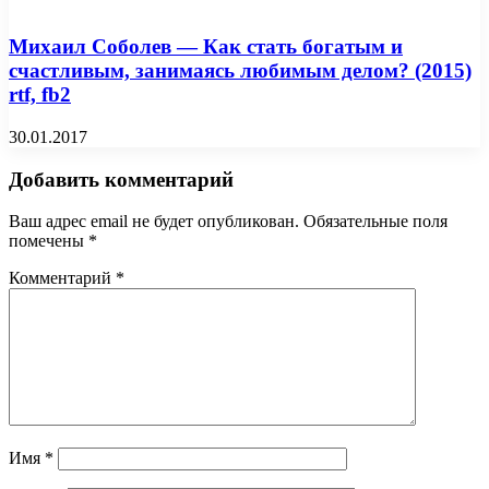
Михаил Соболев — Как стать богатым и
счастливым, занимаясь любимым делом? (2015)
rtf, fb2
30.01.2017
Добавить комментарий
Ваш адрес email не будет опубликован.
Обязательные поля
помечены
*
Комментарий
*
Имя
*