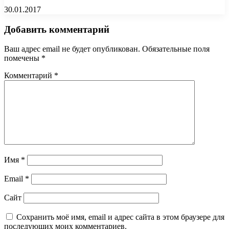
30.01.2017
Добавить комментарий
Ваш адрес email не будет опубликован.
Обязательные поля
помечены
*
Комментарий
*
Имя
*
Email
*
Сайт
Сохранить моё имя, email и адрес сайта в этом браузере для
последующих моих комментариев.