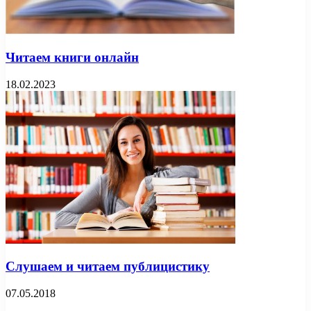
Читаем книги онлайн
18.02.2023
Слушаем и читаем публицистику
07.05.2018