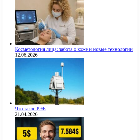
Косметология лица: забота о коже и новые технологии
12.06.2026
Что такое РЭБ
21.04.2026