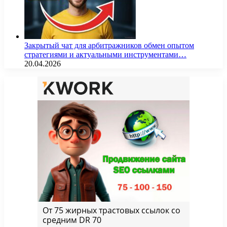
Закрытый чат для арбитражников обмен опытом
стратегиями и актуальными инструментами…
20.04.2026