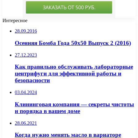
Интересное
28.09.2016
Осенняя Бомба Года 50х50 Выпуск 2 (2016)
27.12.2023
Как правильно обслуживать лабораторные
центрифуги для эффективной работы и
безопасности
03.04.2024
Клининговая компания — секреты чистоты
и порядка в вашем доме
28.06.2021
Когда нужно менять масло в вариаторе