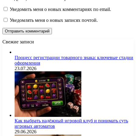
Уведомить меня о новых комментариях по email.
Уведомлять меня о новых записях почтой.
Свежие записи
Процесс регистрации товарного знака: ключевые стадии
оформления
23.07.2026
Как выбрать надёжный игровой клуб и понимать суть
игровых автоматов
29.06.2026