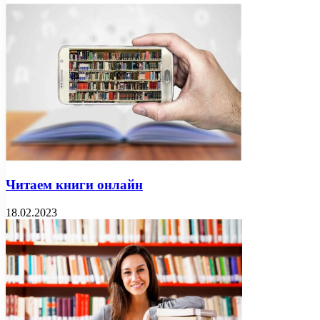
Читаем книги онлайн
18.02.2023