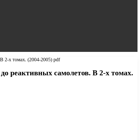
2-х томах. (2004-2005) pdf
о реактивных самолетов. В 2-х томах.