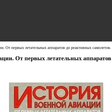
. От первых летательных аппаратов до реактивных самолетов. В 
ции. От первых летательных аппаратов д