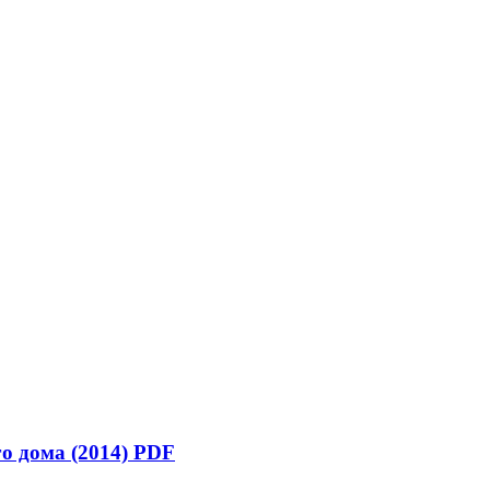
о дома (2014) PDF