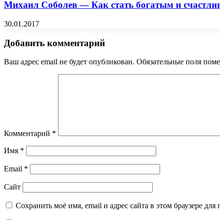
Михаил Соболев — Как стать богатым и счастлив
30.01.2017
Добавить комментарий
Ваш адрес email не будет опубликован.
Обязательные поля пом
Комментарий
*
Имя
*
Email
*
Сайт
Сохранить моё имя, email и адрес сайта в этом браузере д