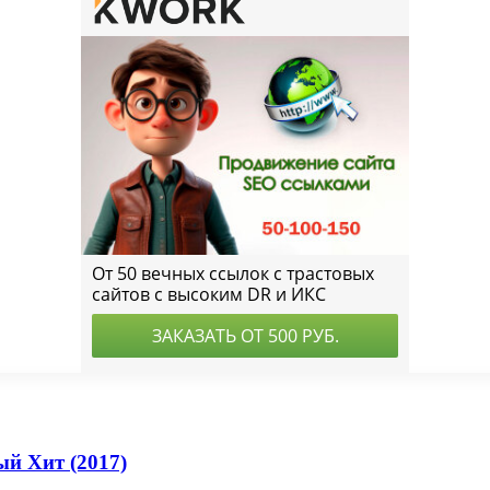
й Хит (2017)