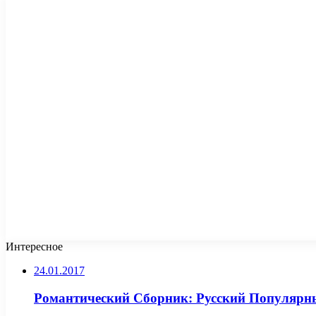
Интересное
24.01.2017
Романтический Сборник: Русский Популярны