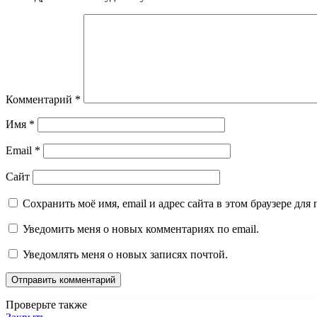
Комментарий
*
Имя
*
Email
*
Сайт
Сохранить моё имя, email и адрес сайта в этом браузере д
Уведомить меня о новых комментариях по email.
Уведомлять меня о новых записях почтой.
Проверьте также