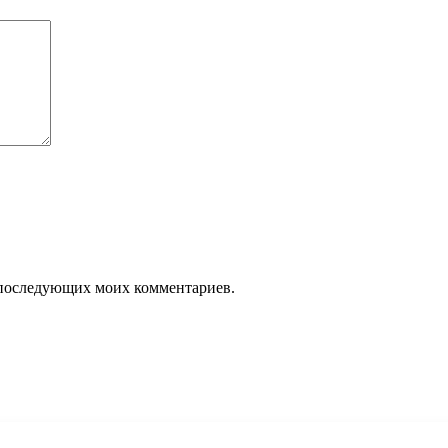
ля последующих моих комментариев.