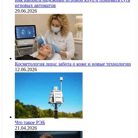
игровых автоматов
29.06.2026
Косметология лица: забота о коже и новые технологии
12.06.2026
Что такое РЭБ
21.04.2026