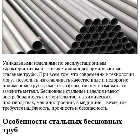
Уникальными изделиями по эксплуатационным
характеристикам и эстетике холоднодеформированные
стальные трубы. При всем том, что современные технологии
могут позволить изготавливать качественные и недорогие
полимерные трубы, имеются сферы, где нет возможности
заменить металл. Бесшовные стальные изделия имеют
востребованность в строительстве, на химических
производствах, машиностроении, в медицине – везде, где
требуется надёжность, прочность и безопасность.
Особенности стальных бесшовных
труб