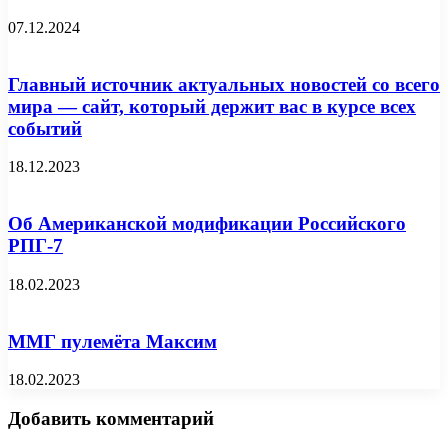
07.12.2024
Главный источник актуальных новостей со всего
мира — сайт, который держит вас в курсе всех
событий
18.12.2023
Об Американской модификации Российского
РПГ-7
18.02.2023
ММГ пулемёта Максим
18.02.2023
Добавить комментарий