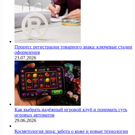
Процесс регистрации товарного знака: ключевые стадии
оформления
23.07.2026
Как выбрать надёжный игровой клуб и понимать суть
игровых автоматов
29.06.2026
Косметология лица: забота о коже и новые технологии