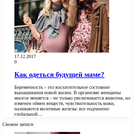
17.12.2017
0
Как одеться будущей маме?
Беременность – это восхитительное состояние
вынашивания новой жизни. В организме женщины
многое меняется – не только увеличивается животик, но
изменен обмен веществ, чувствительность кожи,
наливаются молочные железы: все подчинено
глобальной…
Свежие записи