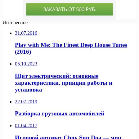
Интересное
31.07.2016
Play with Me: The Finest Deep House Tunes
(2016)
05.10.2023
Щит электрический: основные
характеристики, принцип работы и
установка
22.07.2019
Разборка грузовых автомобилей
01.04.2017
Игровой автомат Choy Sun Doa — мир