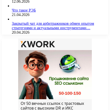
12.06.2026
Что такое РЭБ
21.04.2026
Закрытый чат для арбитражников обмен опытом
стратегиями и актуальными инструментами…
20.04.2026